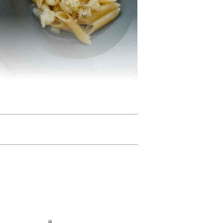
れが簡単。