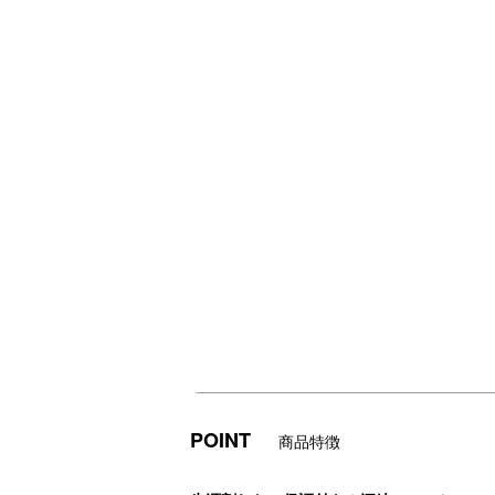
POINT
商品特徴