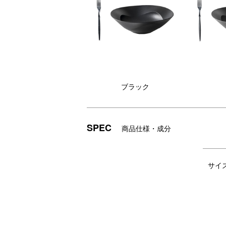
DETAIL
商品詳細
ブラック
SPEC
商品仕様・成分
サイ