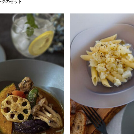
ークのセット