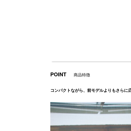
POINT
商品特徴
コンパクトながら、前モデルよりもさらに