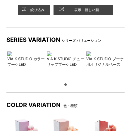
絞り込み
表示：新しい順
SERIES VARIATION
シリーズ バリエーション
VIA K STUDIO カラー
VIA K STUDIO チュー
VIA K STUDIO ブーケ
ブーケLED
リップブーケLED
用オリジナルベース
COLOR VARIATION
色・種類