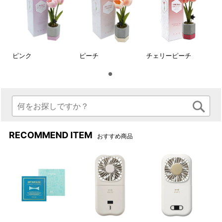
ピンク
ピーチ
チェリーピーチ
RECOMMEND ITEM
おすすめ商品