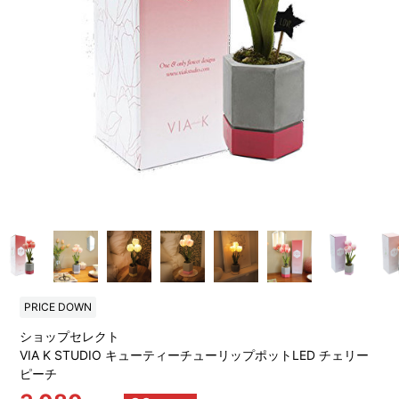
PRICE DOWN
ショップセレクト
VIA K STUDIO キューティーチューリップポットLED チェリー
ピーチ