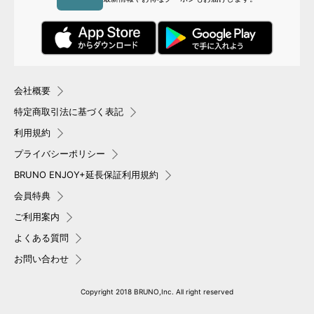
会社概要
特定商取引法に基づく表記
利用規約
プライバシーポリシー
BRUNO ENJOY+延長保証利用規約
会員特典
ご利用案内
よくある質問
お問い合わせ
Copyright 2018 BRUNO,Inc. All right reserved