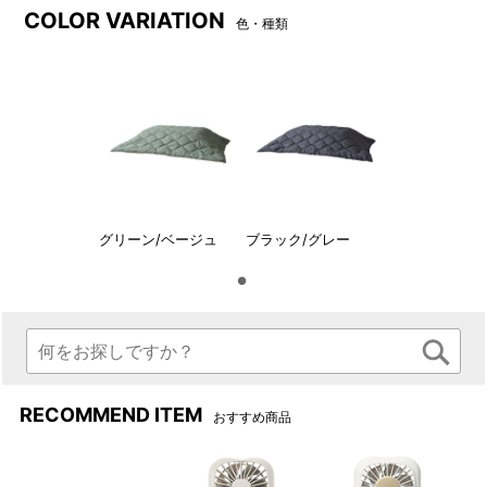
COLOR VARIATION
色・種類
グリーン/ベージュ
ブラック/グレー
RECOMMEND ITEM
おすすめ商品