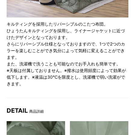
キルティングを採用したリバーシブルのこたつ布団。
ひょうたんキルティングを採用し、ライナージャケットに近づ
けたデザインとなっております。
さらにリバーシブル仕様となっておりますので、1つで2つのカ
ラーを楽しむことができ気分によって気軽に変えることができ
ます。
また、洗濯機で洗うことも可能なのでお手入れも簡単です。
※天板は付属しておりません。※撥水は使用頻度によって効果が
低下します。※液温は30℃を限度とし、洗濯機で弱い洗濯がで
きます。
DETAIL
商品詳細