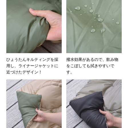
ひょうたんキルティングを採
撥水効果があるので、飲み物
用し、ライナージャケットに
をこぼしても拭きやすいで
近づけたデザイン！
す。