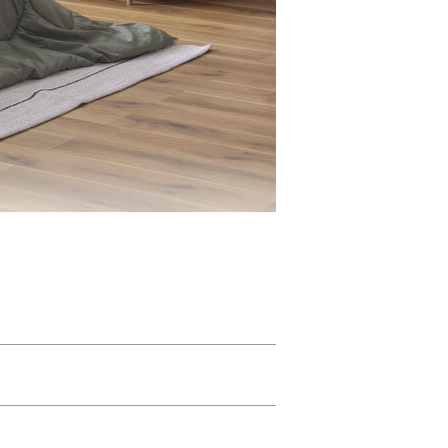
ことができます。
い洗濯ができます。