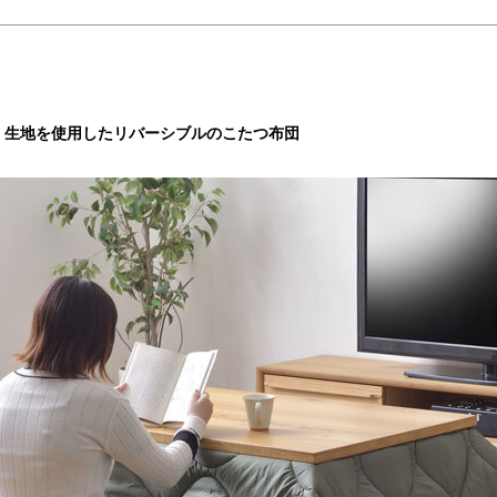
く生地を使用したリバーシブルのこたつ布団