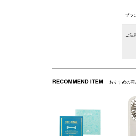
ブラ
ご注
RECOMMEND ITEM
おすすめの商