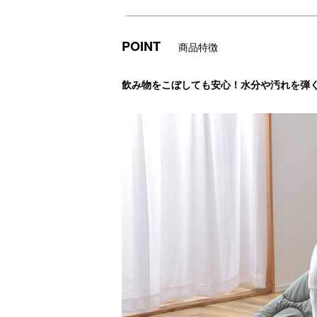
POINT
商品特徴
飲み物をこぼしても安心！水分や汚れを弾