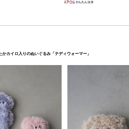
たかカイロ入りのぬいぐるみ「テディウォーマー」