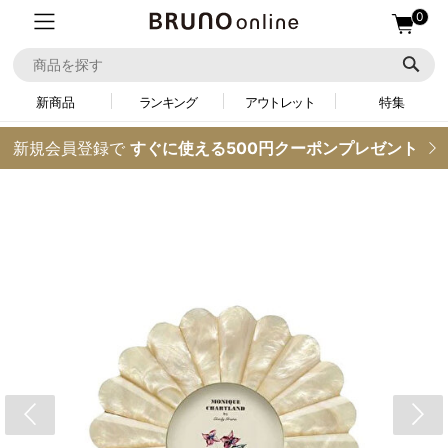
0
新商品
ランキング
アウトレット
特集
新規会員登録で
すぐに使える500円クーポンプレゼント