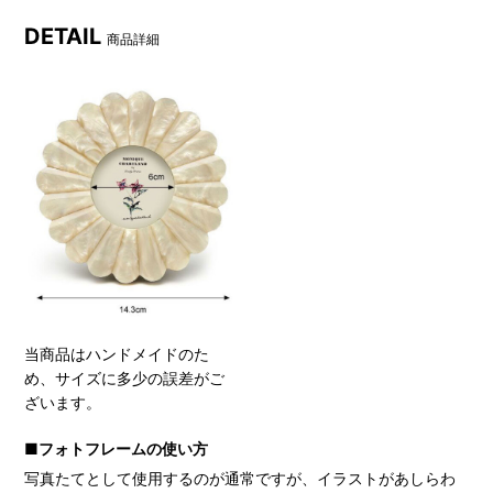
DETAIL
商品詳細
当商品はハンドメイドのた
め、サイズに多少の誤差がご
ざいます。
■フォトフレームの使い方
写真たてとして使用するのが通常ですが、イラストがあしらわ