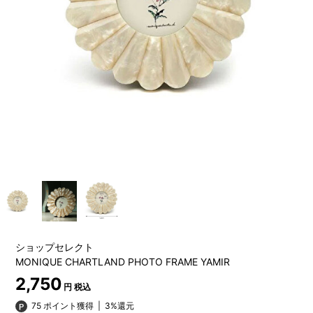
ショップセレクト
MONIQUE CHARTLAND PHOTO FRAME YAMIR
2,750
円 税込
75 ポイント獲得
|
3%還元