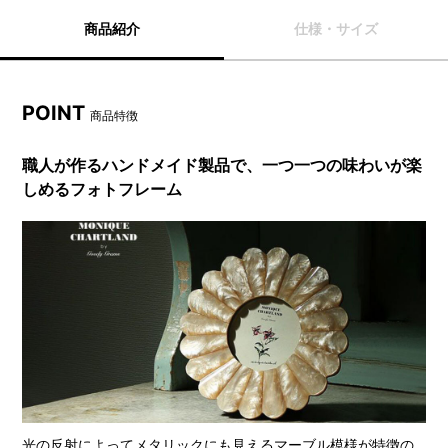
商品紹介
仕様・サイズ
POINT
商品特徴
職人が作るハンドメイド製品で、一つ一つの味わいが楽
しめるフォトフレーム
光の反射によってメタリックにも見えるマーブル模様が特徴の