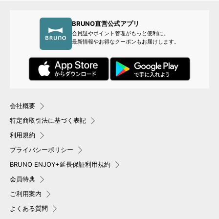
BRUNO直営公式アプリ
会員証やポイント管理がもっと便利に。
最新情報やお得なクーポンもお届けします。
会社概要
特定商取引法に基づく表記
利用規約
プライバシーポリシー
BRUNO ENJOY+延長保証利用規約
会員特典
ご利用案内
よくある質問