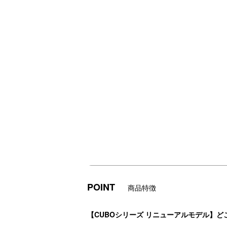
POINT
商品特徴
【CUBOシリーズ リニューアルモデル】