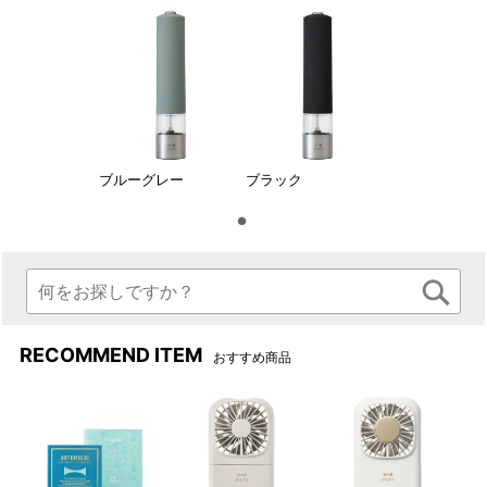
ブルーグレー
ブラック
RECOMMEND ITEM
おすすめ商品