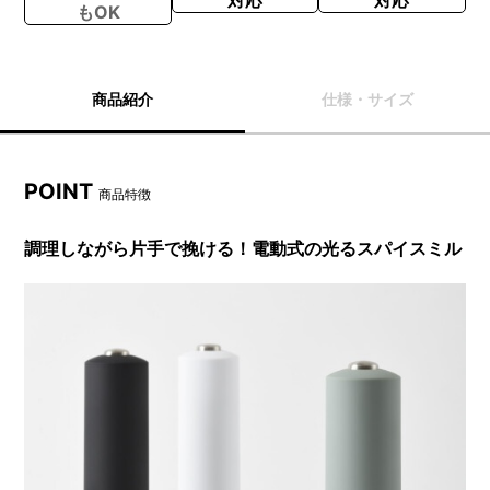
もOK
商品紹介
仕様・サイズ
POINT
商品特徴
調理しながら片手で挽ける！電動式の光るスパイスミル