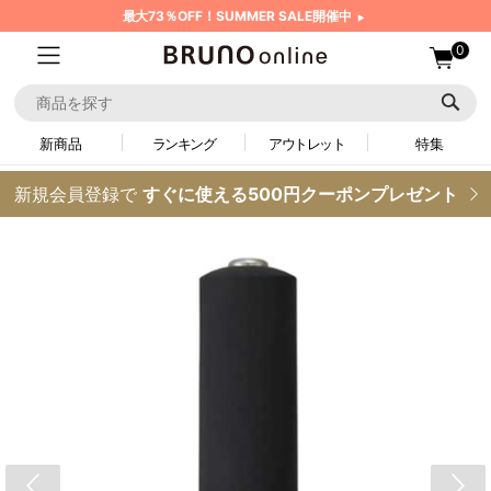
最大73％OFF！SUMMER SALE開催中
0
新商品
ランキング
アウトレット
特集
新規会員登録で
すぐに使える500円クーポンプレゼント