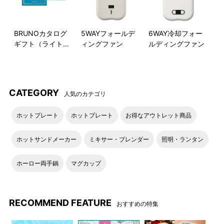
BRUNOカタログ
5WAYフォールデ
6WAY冷却フォー
ギフト（ライトブ
ィングファン
ルディングファン
ルー）
CATEGORY
人気のカテゴリ
ホットプレート
ホットプレート
お得なアウトレット商品
ホットサンドメーカー
ミキサー・ブレンダー
照明・ランタン
ホーロー両手鍋
マグカップ
RECOMMEND FEATURE
おすすめの特集