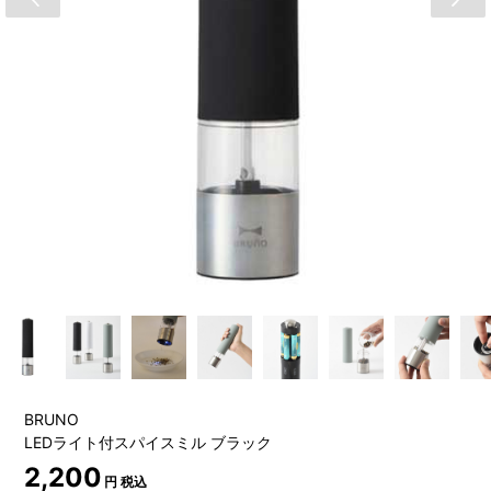
BRUNO
LEDライト付スパイスミル ブラック
2,200
円 税込