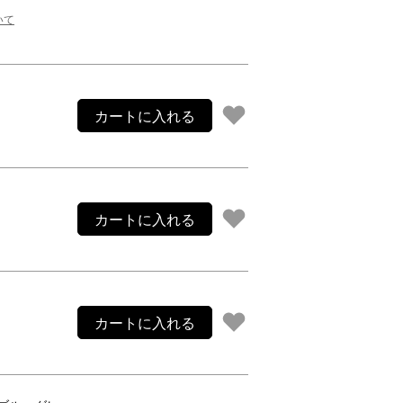
ご利用案内
いて
re
ギフトサービス
よくある質問
お問い合わせ
カートに入れる
カートに入れる
カートに入れる