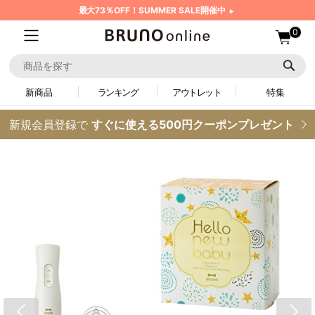
最大73％OFF！SUMMER SALE開催中
0
新商品
ランキング
アウトレット
特集
新規会員登録で
すぐに使える500円クーポンプレゼント