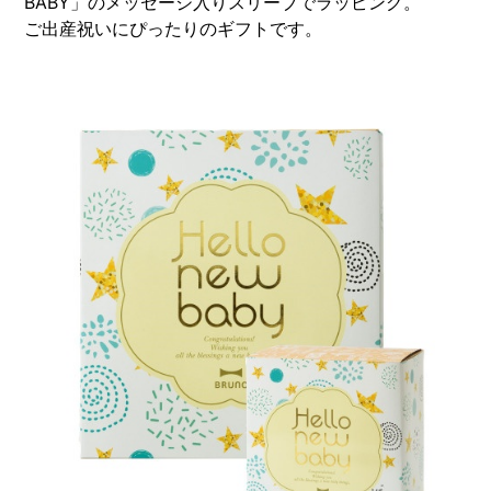
BABY」のメッセージ入りスリーブでラッピング。
ご出産祝いにぴったりのギフトです。