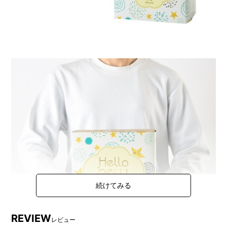
REVIEW
レビュー