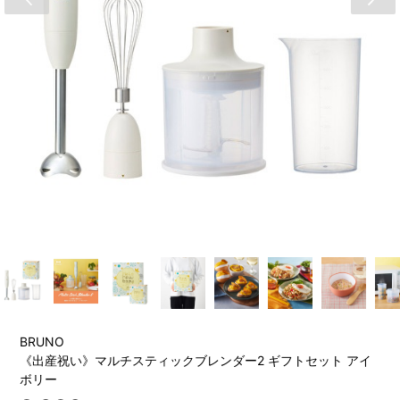
BRUNO
《出産祝い》マルチスティックブレンダー2 ギフトセット アイ
ボリー