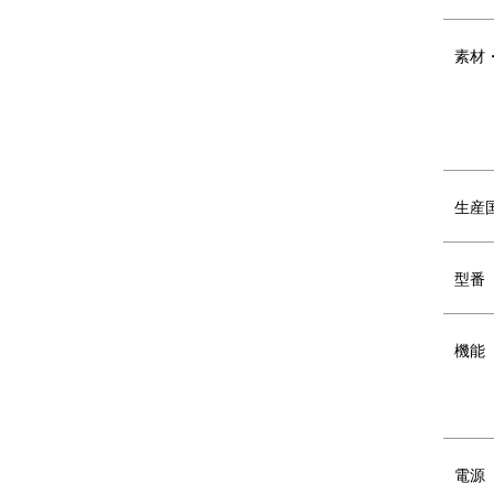
素材
DETAIL
商品詳細
生産
型番
機能
電源