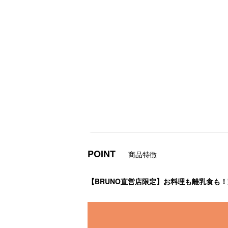
POINT
商品特徴
【BRUNO直営店限定】お料理も離乳食も