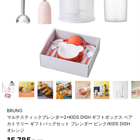
BRUNO
マルチスティックブレンダー2+KIDS DISH ギフトボックス ベア
カトラリー ギフトバッグセット ブレンダー ピンク/KIDS DISH
オレンジ