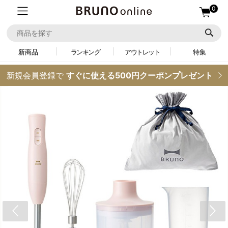
0
新商品
ランキング
アウトレット
特集
新規会員登録で
すぐに使える500円クーポンプレゼント