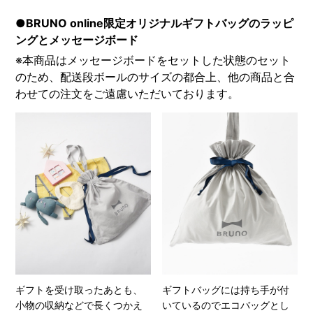
●BRUNO online限定オリジナルギフトバッグのラッピ
ングとメッセージボード
※本商品はメッセージボードをセットした状態のセット
のため、配送段ボールのサイズの都合上、他の商品と合
わせての注文をご遠慮いただいております。
ギフトを受け取ったあとも、
ギフトバッグには持ち手が付
小物の収納などで長くつかえ
いているのでエコバッグとし