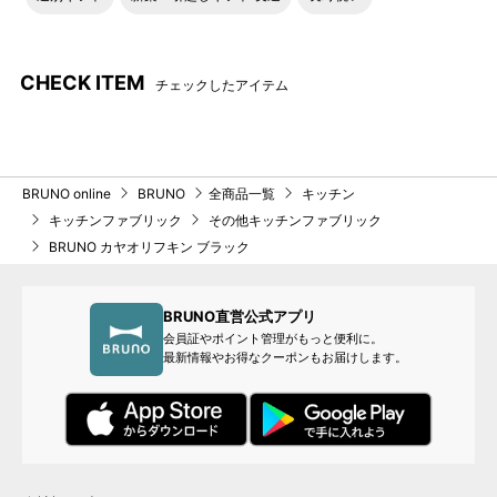
CHECK ITEM
チェックしたアイテム
BRUNO online
BRUNO
全商品一覧
キッチン
キッチンファブリック
その他キッチンファブリック
BRUNO カヤオリフキン ブラック
BRUNO直営公式アプリ
会員証やポイント管理がもっと便利に。
最新情報やお得なクーポンもお届けします。