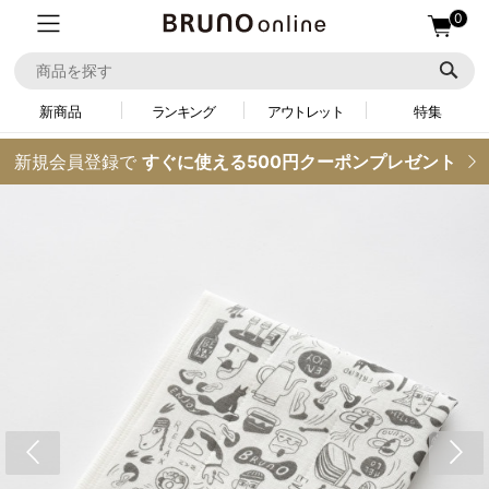
0
新商品
ランキング
アウトレット
特集
新規会員登録で
すぐに使える500円クーポンプレゼント