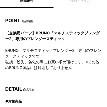
商品紹介
仕様・サイズ
POINT
商品特徴
【交換用パーツ】BRUNO「マルチスティックブレンダ
ー2」専用のブレンダースティック
BRUNO「マルチスティックブレンダー2」専用のブレン
ダースティックです。
破損、紛失、劣化の際にお買い求め頂けます。※その他
のBRUNO製品には対応しておりません。
DETAIL
商品詳細
●対象商品