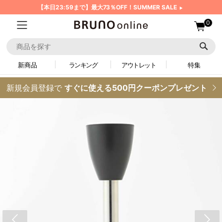
【本日23:59まで】最大73％OFF！SUMMER SALE
0
新商品
ランキング
アウトレット
特集
新規会員登録で
すぐに使える500円クーポンプレゼント