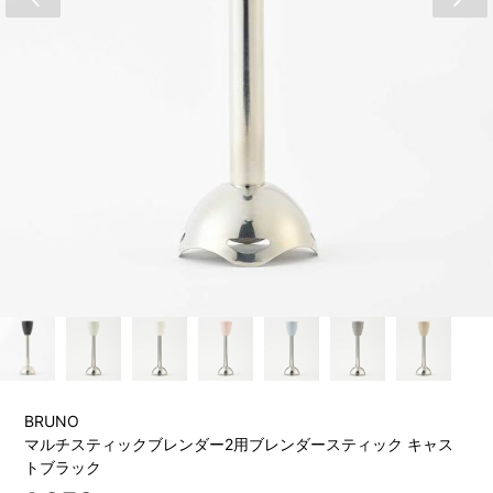
BRUNO
マルチスティックブレンダー2用ブレンダースティック キャス
トブラック