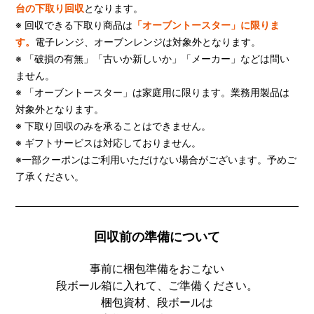
台の下取り回収
となります。
※ 回収できる下取り商品は
「オーブントースター」に限りま
す。
電子レンジ、オーブンレンジは対象外となります。
※ 「破損の有無」「古いか新しいか」「メーカー」などは問い
ません。
※ 「オーブントースター」は家庭用に限ります。業務用製品は
対象外となります。
※ 下取り回収のみを承ることはできません。
※ ギフトサービスは対応しておりません。
※一部クーポンはご利用いただけない場合がございます。予めご
了承ください。
回収前の準備について
事前に梱包準備をおこない
段ボール箱に入れて、ご準備ください。
梱包資材、段ボールは