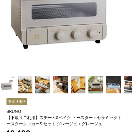
下取り価格
BRUNO
【下取りご利用】スチーム&ベイク トースター＋セラミックト
ースタークッカーS セット グレージュ＋グレージュ