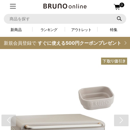
0
新商品
ランキング
アウトレット
特集
新規会員登録で
すぐに使える500円クーポンプレゼント