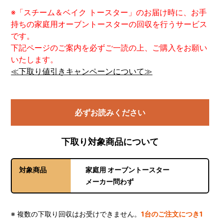
※「スチーム＆ベイク トースター」のお届け時に、お手
持ちの家庭用オーブントースターの回収を行うサービス
です。
下記ページのご案内を必ずご一読の上、ご購入をお願い
いたします。
≪下取り値引きキャンペーンについて≫
必ずお読みください
下取り対象商品について
対象商品
家庭用 オーブントースター
メーカー問わず
※ 複数の下取り回収はお受けできません。
1台のご注文につき1