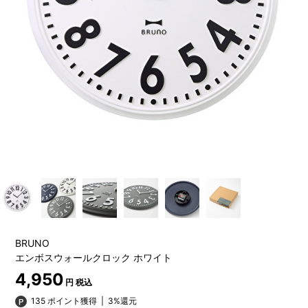
BRUNO
エンボスウォールクロック ホワイト
4,950
円 税込
135 ポイント獲得
|
3%還元