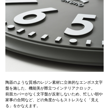
陶器のような質感のレジン素材に立体的なエンボス文字
盤を施した、機能美が際立つインテリアクロック。
前面カバーがなく文字盤が反射しないため、忙しい朝や
家事の合間など、どの角度からもストレスなく「見え
る」をかなえます。