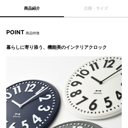
商品紹介
仕様・サイズ
POINT
商品特徴
暮らしに寄り添う、機能美のインテリアクロック