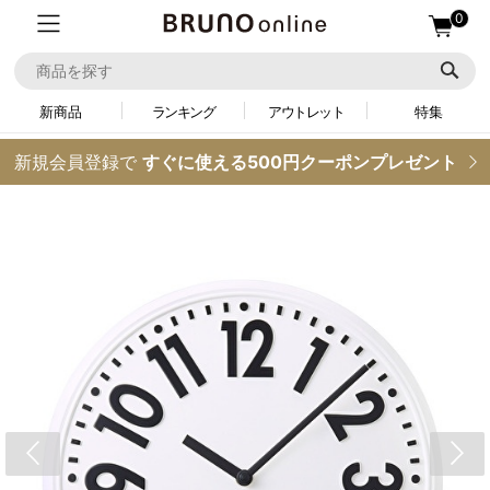
0
新商品
ランキング
アウトレット
特集
新規会員登録で
すぐに使える500円クーポンプレゼント