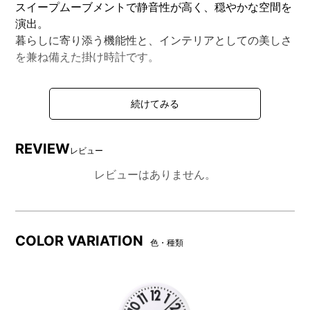
スイープムーブメントで静音性が高く、穏やかな空間を
演出。
暮らしに寄り添う機能性と、インテリアとしての美しさ
を兼ね備えた掛け時計です。
DETAIL
商品詳細
REVIEW
レビュー
レビューはありません。
COLOR VARIATION
色・種類