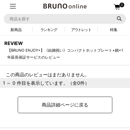
0
新商品
ランキング
アウトレット
特集
REVIEW
【BRUNO ENJOY+】《結婚祝い》コンパクトホットプレート+鍋+1
年延長保証サービスのレビュー
この商品のレビューはまだありません。
1 ～ 0 件目を表示しています。（全0件）
商品詳細ページに戻る