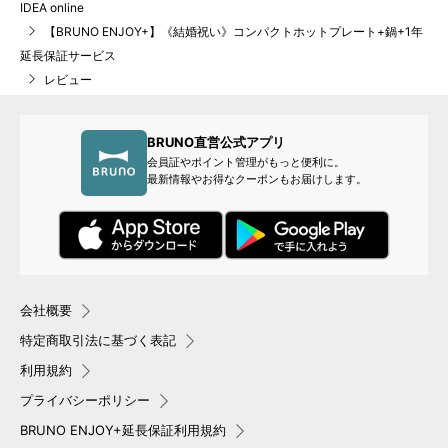
IDEA online
【BRUNO ENJOY+】《結婚祝い》コンパクトホットプレート+鍋+1年
延長保証サービス
レビュー
BRUNO直営公式アプリ
会員証やポイント管理がもっと便利に。
最新情報やお得なクーポンもお届けします。
会社概要
特定商取引法に基づく表記
利用規約
プライバシーポリシー
BRUNO ENJOY+延長保証利用規約