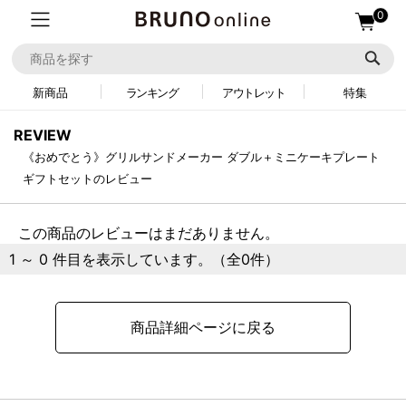
0
新商品
ランキング
アウトレット
特集
REVIEW
《おめでとう》グリルサンドメーカー ダブル＋ミニケーキプレート
ギフトセットのレビュー
この商品のレビューはまだありません。
1 ～ 0 件目を表示しています。（全0件）
商品詳細ページに戻る