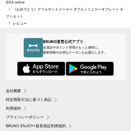
IDEA online
《おめでとう》グリルサンドメーカー ダブル＋ミニケーキプレート ギ
フトセット
レビュー
BRUNO直営公式アプリ
会員証やポイント管理がもっと便利に。
最新情報やお得なクーポンもお届けします。
会社概要
特定商取引法に基づく表記
利用規約
プライバシーポリシー
BRUNO ENJOY+延長保証利用規約