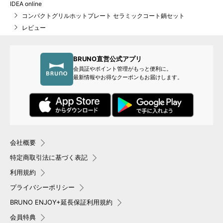
IDEA online
コンパクトグリルホットプレート セラミックコート鍋セット
レビュー
BRUNO直営公式アプリ
会員証やポイント管理がもっと便利に。
最新情報やお得なクーポンもお届けします。
会社概要
特定商取引法に基づく表記
利用規約
プライバシーポリシー
BRUNO ENJOY+延長保証利用規約
会員特典