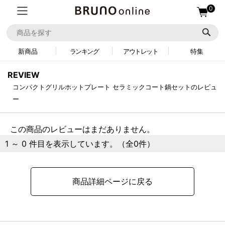
0
新商品
ランキング
アウトレット
特集
REVIEW
コンパクトグリルホットプレート セラミックコート鍋セットのレビュ
ー
この商品のレビューはまだありません。
1 ～ 0 件目を表示しています。（全0件）
商品詳細ページに戻る