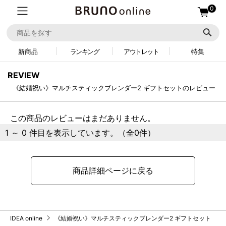
0
新商品
ランキング
アウトレット
特集
REVIEW
《結婚祝い》マルチスティックブレンダー2 ギフトセットのレビュー
この商品のレビューはまだありません。
1 ～ 0 件目を表示しています。（全0件）
商品詳細ページに戻る
IDEA online
《結婚祝い》マルチスティックブレンダー2 ギフトセット