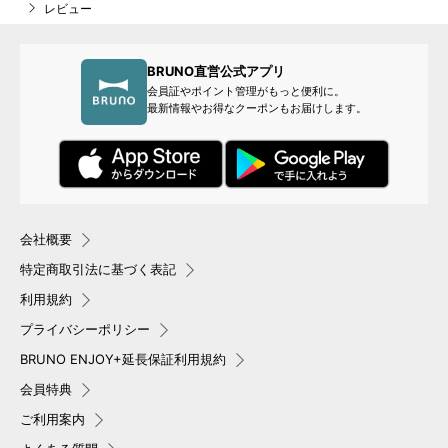
レビュー
BRUNO直営公式アプリ
会員証やポイント管理がもっと便利に。
最新情報やお得なクーポンもお届けします。
会社概要
特定商取引法に基づく表記
利用規約
プライバシーポリシー
BRUNO ENJOY+延長保証利用規約
会員特典
ご利用案内