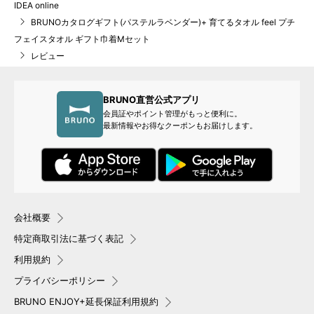
IDEA online
BRUNOカタログギフト(パステルラベンダー)+ 育てるタオル feel プチ
フェイスタオル ギフト巾着Mセット
レビュー
BRUNO直営公式アプリ
会員証やポイント管理がもっと便利に。
最新情報やお得なクーポンもお届けします。
会社概要
特定商取引法に基づく表記
利用規約
プライバシーポリシー
BRUNO ENJOY+延長保証利用規約