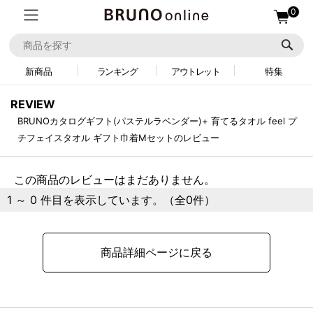
0
新商品
ランキング
アウトレット
特集
REVIEW
BRUNOカタログギフト(パステルラベンダー)+ 育てるタオル feel プ
チフェイスタオル ギフト巾着Mセットのレビュー
この商品のレビューはまだありません。
1 ～ 0 件目を表示しています。（全0件）
商品詳細ページに戻る