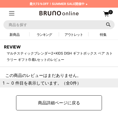
最大73％OFF！SUMMER SALE開催中
0
新商品
ランキング
アウトレット
特集
REVIEW
マルチスティックブレンダー2+KIDS DISH ギフトボックス ベア カト
ラリー ギフト巾着Lセットのレビュー
この商品のレビューはまだありません。
1 ～ 0 件目を表示しています。（全0件）
商品詳細ページに戻る