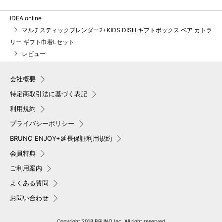
IDEA online
マルチスティックブレンダー2+KIDS DISH ギフトボックス ベア カトラ
リー ギフト巾着Lセット
レビュー
会社概要
特定商取引法に基づく表記
利用規約
プライバシーポリシー
BRUNO ENJOY+延長保証利用規約
会員特典
ご利用案内
よくある質問
お問い合わせ
Copyright 2018 BRUNO,Inc. All right reserved