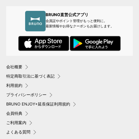
BRUNO直営公式アプリ
会員証やポイント管理がもっと便利に。
最新情報やお得なクーポンもお届けします。
会社概要
特定商取引法に基づく表記
利用規約
プライバシーポリシー
BRUNO ENJOY+延長保証利用規約
会員特典
ご利用案内
よくある質問