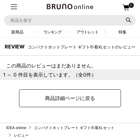
0
新商品
ランキング
アウトレット
特集
REVIEW
コンパクトホットプレート ギフト巾着XLセットのレビュー
この商品のレビューはまだありません。
1 ～ 0 件目を表示しています。（全0件）
商品詳細ページに戻る
IDEA online
コンパクトホットプレート ギフト巾着XLセット
レビュー