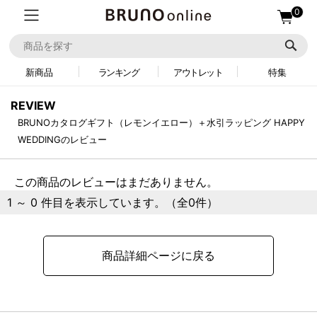
0
新商品
ランキング
アウトレット
特集
REVIEW
BRUNOカタログギフト（レモンイエロー）＋水引ラッピング HAPPY
WEDDINGのレビュー
この商品のレビューはまだありません。
1 ～ 0 件目を表示しています。（全0件）
商品詳細ページに戻る