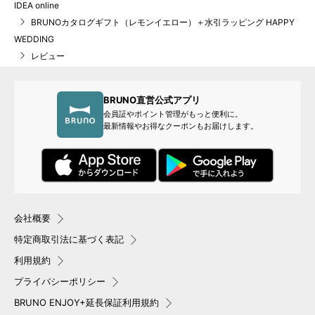
IDEA online
BRUNOカタログギフト（レモンイエロー）＋水引ラッピング HAPPY
WEDDING
レビュー
BRUNO直営公式アプリ
会員証やポイント管理がもっと便利に。
最新情報やお得なクーポンもお届けします。
会社概要
特定商取引法に基づく表記
利用規約
プライバシーポリシー
BRUNO ENJOY+延長保証利用規約