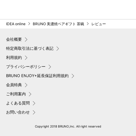
IDEA online
BRUNO 美濃焼ペアギフト 茶碗
レビュー
会社概要
特定商取引法に基づく表記
利用規約
プライバシーポリシー
BRUNO ENJOY+延長保証利用規約
会員特典
ご利用案内
よくある質問
お問い合わせ
Copyright 2018 BRUNO,Inc. All right reserved