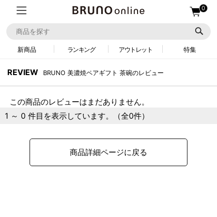
0
新商品
ランキング
アウトレット
特集
REVIEW
BRUNO 美濃焼ペアギフト 茶碗のレビュー
この商品のレビューはまだありません。
1 ～ 0 件目を表示しています。（全0件）
商品詳細ページに戻る