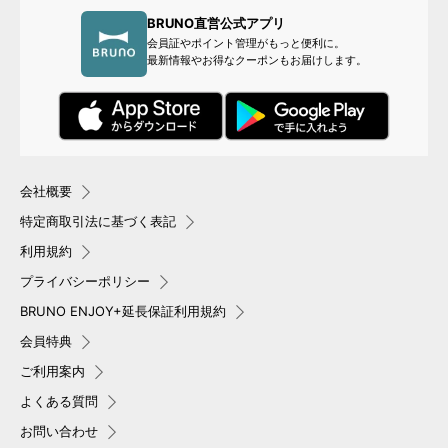
BRUNO直営公式アプリ
会員証やポイント管理がもっと便利に。
最新情報やお得なクーポンもお届けします。
会社概要
特定商取引法に基づく表記
利用規約
プライバシーポリシー
BRUNO ENJOY+延長保証利用規約
会員特典
ご利用案内
よくある質問
お問い合わせ