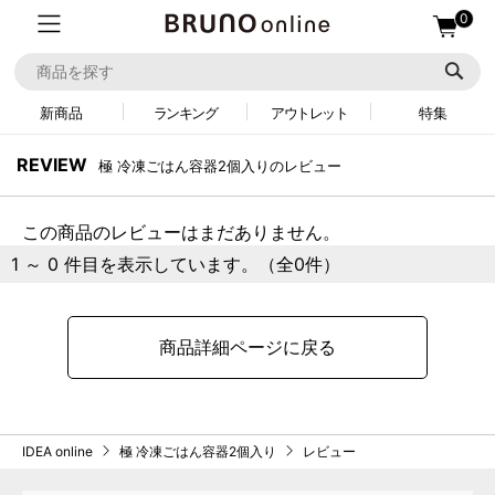
0
新商品
ランキング
アウトレット
特集
REVIEW
極 冷凍ごはん容器2個入りのレビュー
この商品のレビューはまだありません。
1 ～ 0 件目を表示しています。（全0件）
商品詳細ページに戻る
IDEA online
極 冷凍ごはん容器2個入り
レビュー