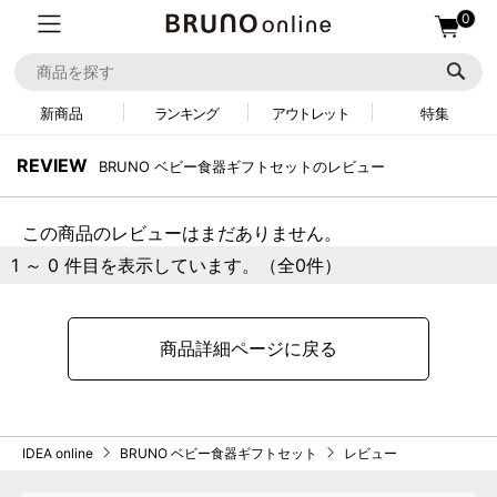
0
新商品
ランキング
アウトレット
特集
REVIEW
BRUNO ベビー食器ギフトセットのレビュー
この商品のレビューはまだありません。
1 ～ 0 件目を表示しています。（全0件）
商品詳細ページに戻る
IDEA online
BRUNO ベビー食器ギフトセット
レビュー