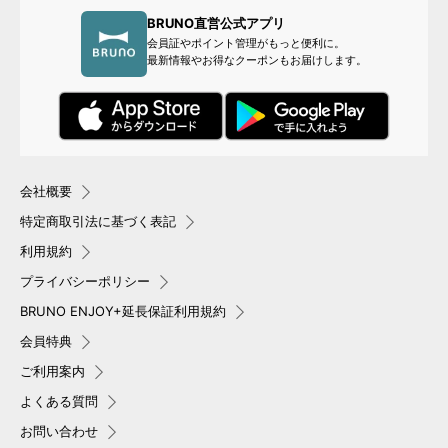
BRUNO直営公式アプリ
会員証やポイント管理がもっと便利に。
最新情報やお得なクーポンもお届けします。
会社概要
特定商取引法に基づく表記
利用規約
プライバシーポリシー
BRUNO ENJOY+延長保証利用規約
会員特典
ご利用案内
よくある質問
お問い合わせ