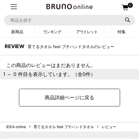
0
新商品
ランキング
アウトレット
特集
REVIEW
育てるタオル feel プチハンドタオルのレビュー
この商品のレビューはまだありません。
1 ～ 0 件目を表示しています。（全0件）
商品詳細ページに戻る
IDEA online
育てるタオル feel プチハンドタオル
レビュー