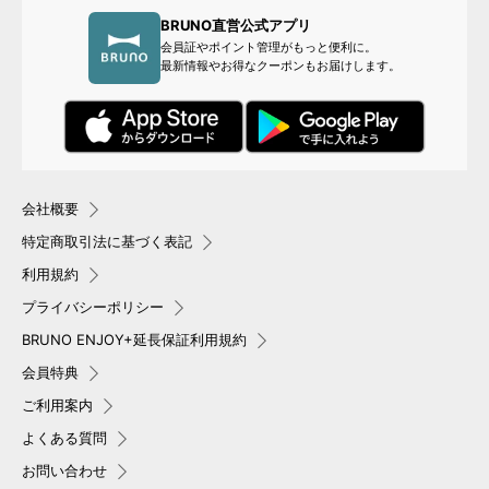
BRUNO直営公式アプリ
会員証やポイント管理がもっと便利に。
最新情報やお得なクーポンもお届けします。
会社概要
特定商取引法に基づく表記
利用規約
プライバシーポリシー
BRUNO ENJOY+延長保証利用規約
会員特典
ご利用案内
よくある質問
お問い合わせ