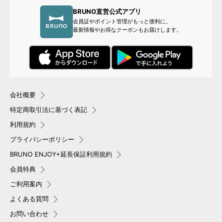
BRUNO直営公式アプリ
会員証やポイント管理がもっと便利に。
最新情報やお得なクーポンもお届けします。
会社概要
特定商取引法に基づく表記
利用規約
プライバシーポリシー
BRUNO ENJOY+延長保証利用規約
会員特典
ご利用案内
よくある質問
お問い合わせ