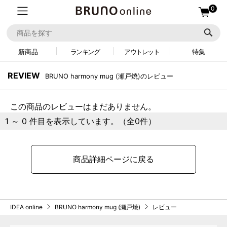
0
新商品
ランキング
アウトレット
特集
REVIEW
BRUNO harmony mug (瀬戸焼)のレビュー
この商品のレビューはまだありません。
1 ～ 0 件目を表示しています。（全0件）
商品詳細ページに戻る
IDEA online
BRUNO harmony mug (瀬戸焼)
レビュー