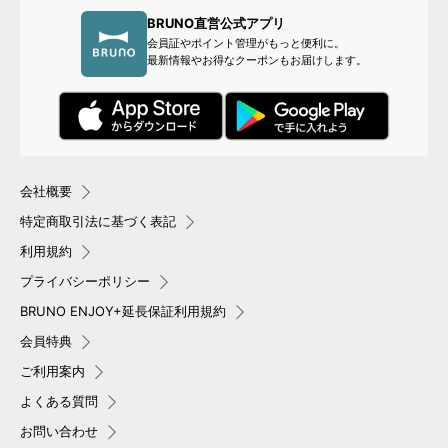
BRUNO直営公式アプリ
会員証やポイント管理がもっと便利に。
最新情報やお得なクーポンもお届けします。
会社概要
特定商取引法に基づく表記
利用規約
プライバシーポリシー
BRUNO ENJOY+延長保証利用規約
会員特典
ご利用案内
よくある質問
お問い合わせ