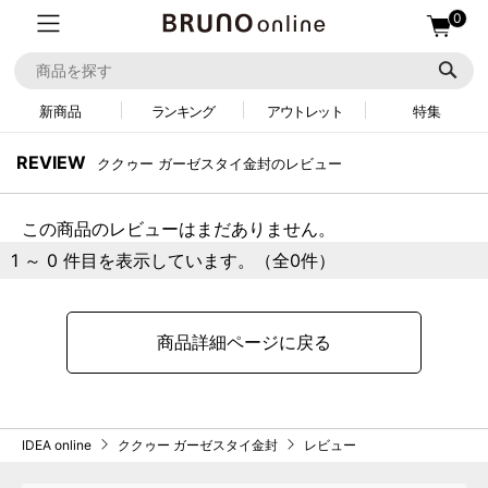
0
新商品
ランキング
アウトレット
特集
REVIEW
ククゥー ガーゼスタイ金封のレビュー
この商品のレビューはまだありません。
1 ～ 0 件目を表示しています。（全0件）
商品詳細ページに戻る
IDEA online
ククゥー ガーゼスタイ金封
レビュー