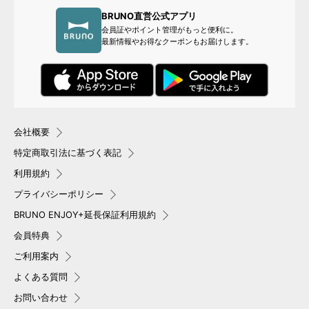
BRUNO直営公式アプリ
会員証やポイント管理がもっと便利に。
最新情報やお得なクーポンもお届けします。
会社概要
特定商取引法に基づく表記
利用規約
プライバシーポリシー
BRUNO ENJOY+延長保証利用規約
会員特典
ご利用案内
よくある質問
お問い合わせ