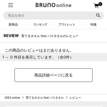
0
新商品
ランキング
アウトレット
特集
REVIEW
育てるタオル feel バスタオルのレビュー
この商品のレビューはまだありません。
1 ～ 0 件目を表示しています。（全0件）
商品詳細ページに戻る
IDEA online
育てるタオル feel バスタオル
レビュー