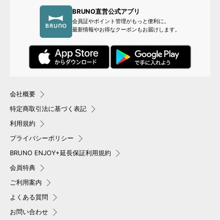
BRUNO直営公式アプリ
会員証やポイント管理がもっと便利に。
最新情報やお得なクーポンもお届けします。
会社概要
特定商取引法に基づく表記
利用規約
プライバシーポリシー
BRUNO ENJOY+延長保証利用規約
会員特典
ご利用案内
よくある質問
お問い合わせ