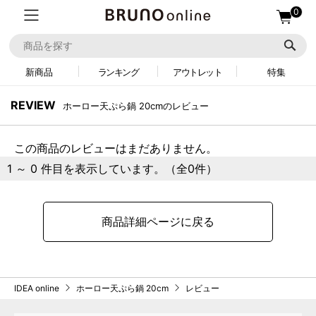
0
新商品
ランキング
アウトレット
特集
REVIEW
ホーロー天ぷら鍋 20cmのレビュー
この商品のレビューはまだありません。
1 ～ 0 件目を表示しています。（全0件）
商品詳細ページに戻る
IDEA online
ホーロー天ぷら鍋 20cm
レビュー