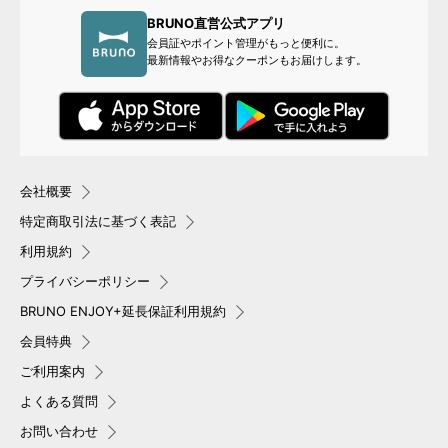
BRUNO直営公式アプリ
会員証やポイント管理がもっと便利に。
最新情報やお得なクーポンもお届けします。
会社概要
特定商取引法に基づく表記
利用規約
プライバシーポリシー
BRUNO ENJOY+延長保証利用規約
会員特典
ご利用案内
よくある質問
お問い合わせ