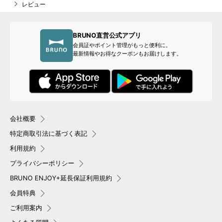
レビュー
BRUNO直営公式アプリ
会員証やポイント管理がもっと便利に。
最新情報やお得なクーポンもお届けします。
会社概要
特定商取引法に基づく表記
利用規約
プライバシーポリシー
BRUNO ENJOY+延長保証利用規約
会員特典
ご利用案内