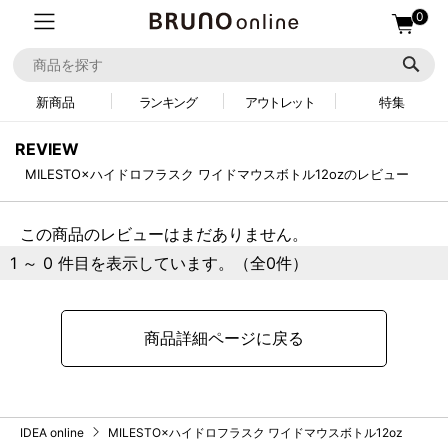
0
新商品
ランキング
アウトレット
特集
REVIEW
MILESTO×ハイドロフラスク ワイドマウスボトル12ozのレビュー
この商品のレビューはまだありません。
1 ～ 0 件目を表示しています。（全0件）
商品詳細ページに戻る
IDEA online
MILESTO×ハイドロフラスク ワイドマウスボトル12oz