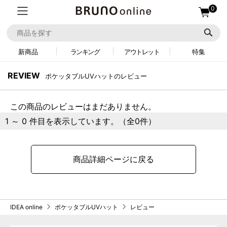
0
新商品
ランキング
アウトレット
特集
REVIEW
ポケッタブルUVハットのレビュー
この商品のレビューはまだありません。
1 ～ 0 件目を表示しています。（全0件）
商品詳細ページに戻る
IDEA online
ポケッタブルUVハット
レビュー