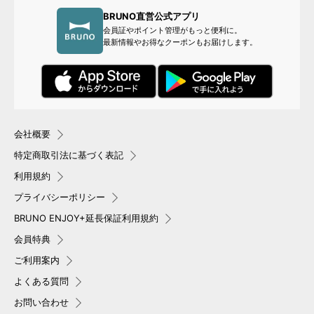
BRUNO直営公式アプリ
会員証やポイント管理がもっと便利に。
最新情報やお得なクーポンもお届けします。
会社概要
特定商取引法に基づく表記
利用規約
プライバシーポリシー
BRUNO ENJOY+延長保証利用規約
会員特典
ご利用案内
よくある質問
お問い合わせ