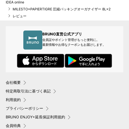
IDEA online
MILESTO×PAPIERTIGRE 圧縮パッキングオーガナイザー 8L×2
レビュー
BRUNO直営公式アプリ
会員証やポイント管理がもっと便利に。
最新情報やお得なクーポンもお届けします。
会社概要
特定商取引法に基づく表記
利用規約
プライバシーポリシー
BRUNO ENJOY+延長保証利用規約
会員特典