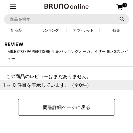
0
新商品
ランキング
アウトレット
特集
REVIEW
MILESTO×PAPIERTIGRE 圧縮パッキングオーガナイザー 8L×2のレビ
ュー
この商品のレビューはまだありません。
1 ～ 0 件目を表示しています。（全0件）
商品詳細ページに戻る