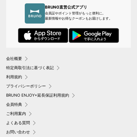
BRUNO直営公式アプリ
会員証やポイント管理がもっと便利に。
最新情報やお得なクーポンもお届けします。
会社概要
特定商取引法に基づく表記
利用規約
プライバシーポリシー
BRUNO ENJOY+延長保証利用規約
会員特典
ご利用案内
よくある質問
お問い合わせ