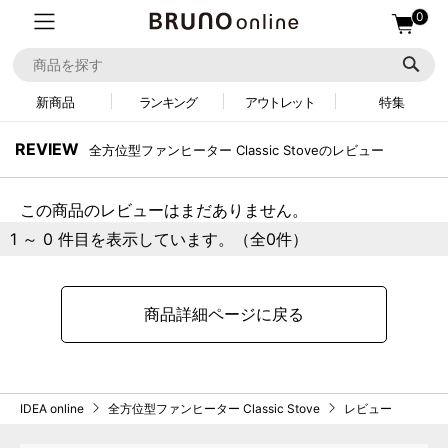
0
新商品
ランキング
アウトレット
特集
REVIEW
全方位型ファンヒーター Classic Stoveのレビュー
この商品のレビューはまだありません。
1 ～ 0 件目を表示しています。（全0件）
商品詳細ページに戻る
IDEA online
全方位型ファンヒーター Classic Stove
レビュー