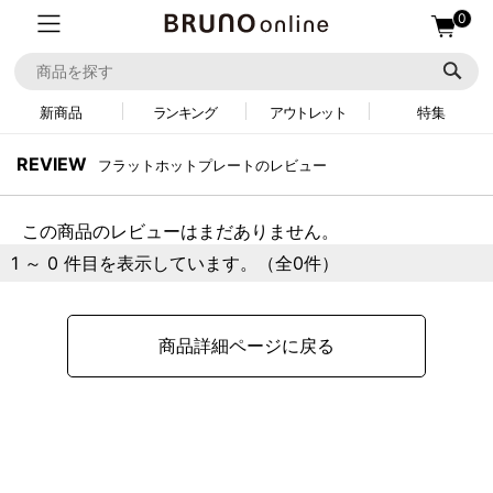
0
新商品
ランキング
アウトレット
特集
REVIEW
フラットホットプレートのレビュー
この商品のレビューはまだありません。
1 ～ 0 件目を表示しています。（全0件）
商品詳細ページに戻る