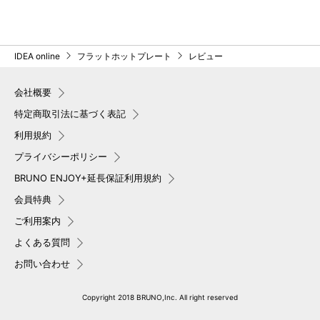
IDEA online
フラットホットプレート
レビュー
会社概要
特定商取引法に基づく表記
利用規約
プライバシーポリシー
BRUNO ENJOY+延長保証利用規約
会員特典
ご利用案内
よくある質問
お問い合わせ
Copyright 2018 BRUNO,Inc. All right reserved