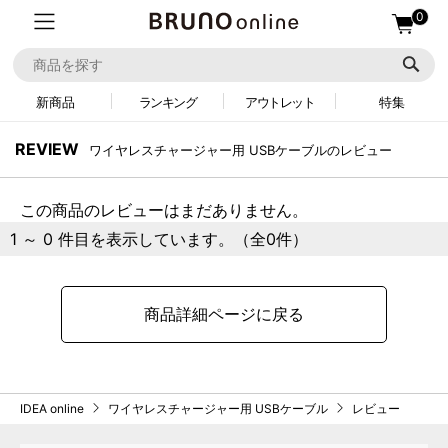
0
新商品
ランキング
アウトレット
特集
REVIEW
ワイヤレスチャージャー用 USBケーブルのレビュー
この商品のレビューはまだありません。
1 ～ 0 件目を表示しています。（全0件）
商品詳細ページに戻る
IDEA online
ワイヤレスチャージャー用 USBケーブル
レビュー