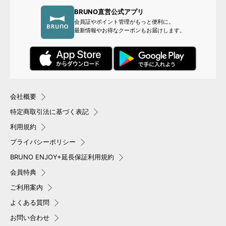
BRUNO直営公式アプリ
会員証やポイント管理がもっと便利に。
最新情報やお得なクーポンもお届けします。
会社概要
特定商取引法に基づく表記
利用規約
プライバシーポリシー
BRUNO ENJOY+延長保証利用規約
会員特典
ご利用案内
よくある質問
お問い合わせ