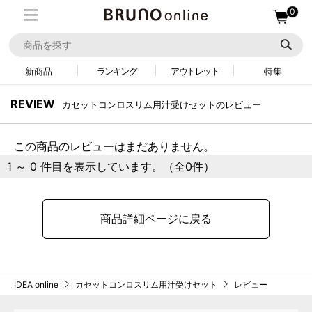
0
新商品
ランキング
アウトレット
特集
REVIEW
カセットコンロスリム用汁受けセットのレビュー
この商品のレビューはまだありません。
1 ～ 0 件目を表示しています。（全0件）
商品詳細ページに戻る
IDEA online
カセットコンロスリム用汁受けセット
レビュー