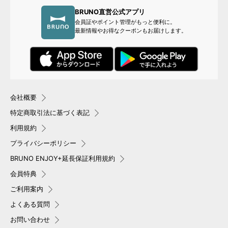
BRUNO直営公式アプリ
会員証やポイント管理がもっと便利に。
最新情報やお得なクーポンもお届けします。
会社概要
特定商取引法に基づく表記
利用規約
プライバシーポリシー
BRUNO ENJOY+延長保証利用規約
会員特典
ご利用案内
よくある質問
お問い合わせ