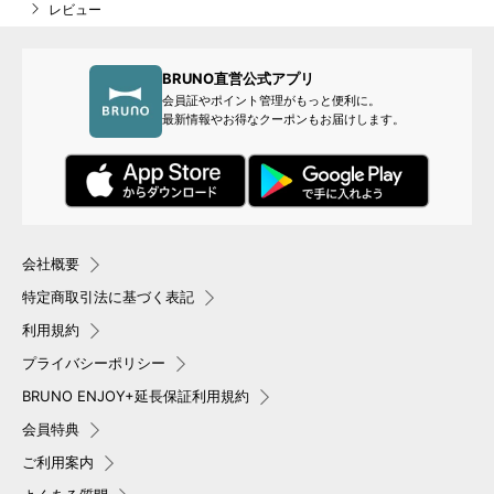
レビュー
BRUNO直営公式アプリ
会員証やポイント管理がもっと便利に。
最新情報やお得なクーポンもお届けします。
会社概要
特定商取引法に基づく表記
利用規約
プライバシーポリシー
BRUNO ENJOY+延長保証利用規約
会員特典
ご利用案内