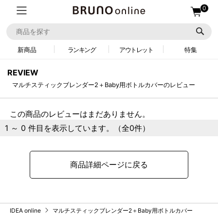
0
新商品
ランキング
アウトレット
特集
REVIEW
マルチスティックブレンダー2＋Baby用ボトルカバーのレビュー
この商品のレビューはまだありません。
1 ～ 0 件目を表示しています。（全0件）
商品詳細ページに戻る
IDEA online
マルチスティックブレンダー2＋Baby用ボトルカバー