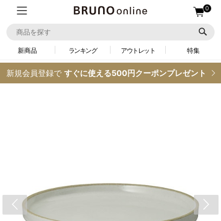
0
新商品
ランキング
アウトレット
特集
新規会員登録で
すぐに使える500円クーポンプレゼント