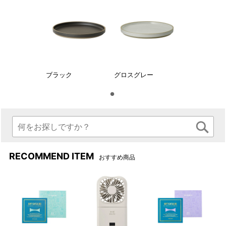
ブラック
グロスグレー
RECOMMEND ITEM
おすすめ商品