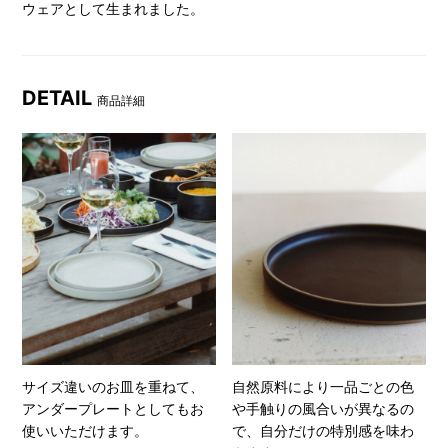
ウェアとして生まれました。
DETAIL
商品詳細
サイズ違いのお皿を重ねて、
自然原料により一品ごとの色
アンダープレートとしてもお
や手触りの風合いが異なるの
使いいただけます。
で、自分だけの特別感を味わ