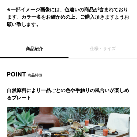
※一部イメージ画像には、色違いの商品が含まれており
ます。カラー名をお確かめの上、ご購入頂きますようお
願い致します。
商品紹介
仕様・サイズ
POINT
商品特徴
自然原料により一品ごとの色や手触りの風合いが楽しめ
るプレート