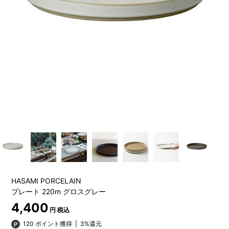
HASAMI PORCELAIN
プレート 220m グロスグレー
4,400
円 税込
120 ポイント獲得
|
3%還元