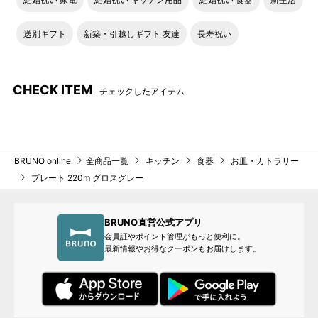
送別ギフト
新築・引越しギフト 友達
長寿祝い
CHECK ITEM
チェックしたアイテム
BRUNO online
全商品一覧
キッチン
食器
お皿・カトラリー
プレート 220m グロスグレー
BRUNO直営公式アプリ
会員証やポイント管理がもっと便利に。
最新情報やお得なクーポンもお届けします。