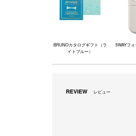
BRUNOカタログギフト（ラ
5WAYフ
イトブルー）
REVIEW
レビュー