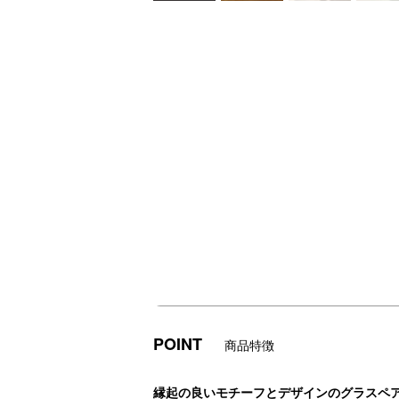
POINT
商品特徴
縁起の良いモチーフとデザインのグラスペ