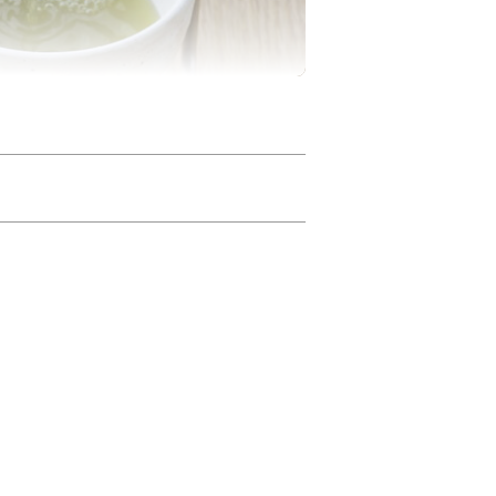
られます。