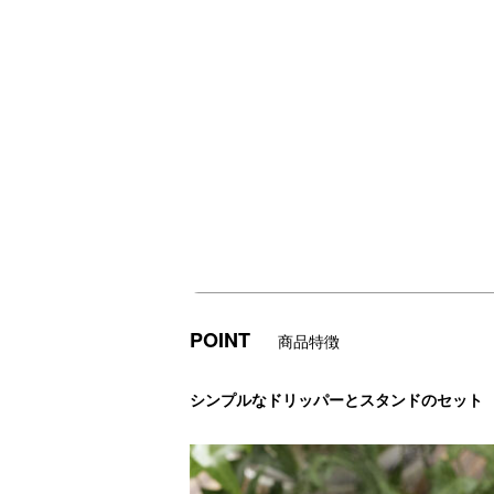
POINT
商品特徴
シンプルなドリッパーとスタンドのセット