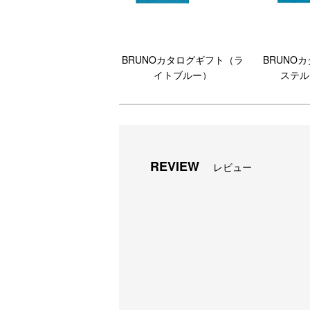
BRUNOカタログギフト（ラ
BRUNO
イトブルー）
ステル
REVIEW
レビュー