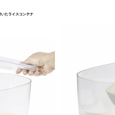
付いたライスコンテナ