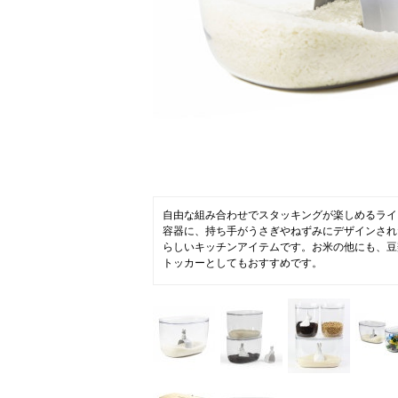
ニュース
ファッ
トラ
ファ
バッ
自由な組み合わせでスタッキングが楽しめるライ
容器に、持ち手がうさぎやねずみにデザインされ
らしいキッチンアイテムです。お米の他にも、豆
トッカーとしてもおすすめです。