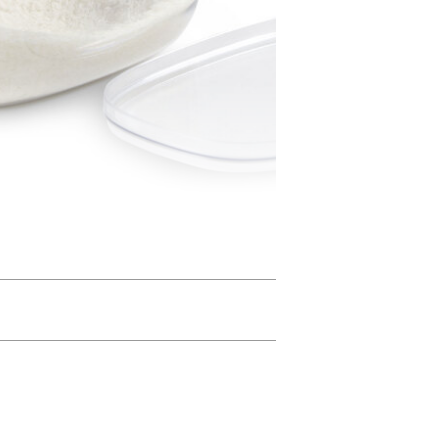
テムです。