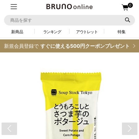
0
新商品
ランキング
アウトレット
特集
新規会員登録で
すぐに使える500円クーポンプレゼント