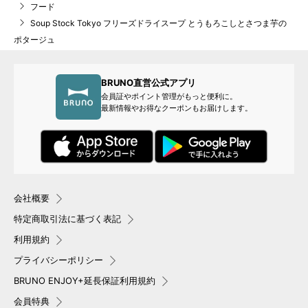
フード
Soup Stock Tokyo フリーズドライスープ とうもろこしとさつま芋の
ポタージュ
BRUNO直営公式アプリ
会員証やポイント管理がもっと便利に。
最新情報やお得なクーポンもお届けします。
会社概要
特定商取引法に基づく表記
利用規約
プライバシーポリシー
BRUNO ENJOY+延長保証利用規約
会員特典