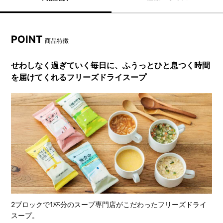
POINT
商品特徴
せわしなく過ぎていく毎日に、ふうっとひと息つく時間
を届けてくれるフリーズドライスープ
2ブロックで1杯分のスープ専門店がこだわったフリーズドライ
スープ。