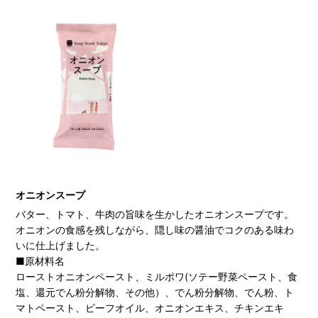
オニオンスープ
バター、トマト、牛肉の旨味を生かしたオニオンスープです。
オニオンの食感を残しながら、隠し味の醤油でコクのある味わ
いに仕上げました。
■原材料名
ローストオニオンペースト、ミルポワ(ソテー野菜ペースト、食
塩、還元でん粉分解物、その他）、でん粉分解物、でん粉、ト
マトペースト、ビーフオイル、オニオンエキス、チキンエキ