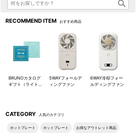
RECOMMEND ITEM
おすすめ商品
BRUNOカタログ
5WAYフォールデ
6WAY冷却フォー
ギフト（ライトブ
ィングファン
ルディングファン
ルー）
CATEGORY
人気のカテゴリ
ホットプレート
ホットプレート
お得なアウトレット商品