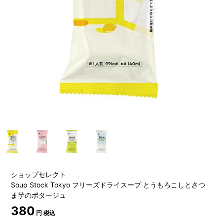
ショップセレクト
Soup Stock Tokyo フリーズドライスープ とうもろこしとさつ
ま芋のポタージュ
380
円 税込