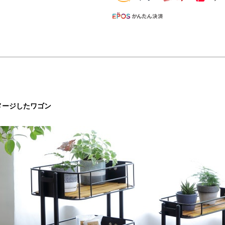
メージしたワゴン