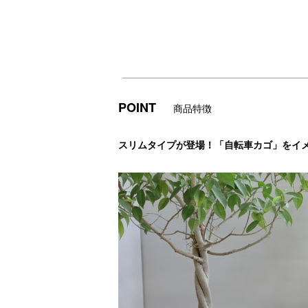
POINT
商品特徴
スリムタイプが登場！「自転車カゴ」をイ