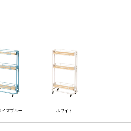
コイズブルー
ホワイト