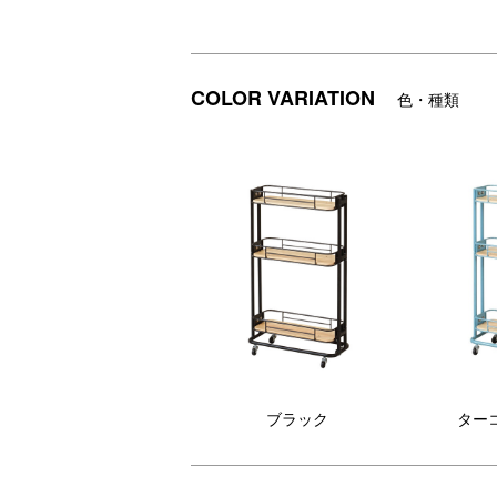
COLOR VARIATION
色・種類
ブラック
ター