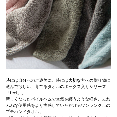
時には自分へのご褒美に、時には大切な方への贈り物に
選んで欲しい、育てるタオルのボックス入りシリーズ
「feel」。
新しくなったパイルヘムで空気を纏うような軽さ、ふわ
ふわな使用感をより実感していただけるワンランク上の
プチハンドタオル。