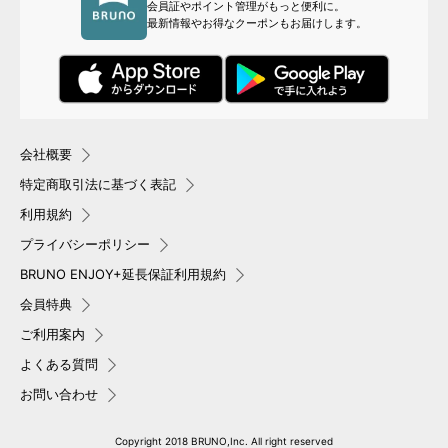
会員証やポイント管理がもっと便利に。
最新情報やお得なクーポンもお届けします。
会社概要
特定商取引法に基づく表記
利用規約
プライバシーポリシー
BRUNO ENJOY+延長保証利用規約
会員特典
ご利用案内
よくある質問
お問い合わせ
Copyright 2018 BRUNO,Inc. All right reserved