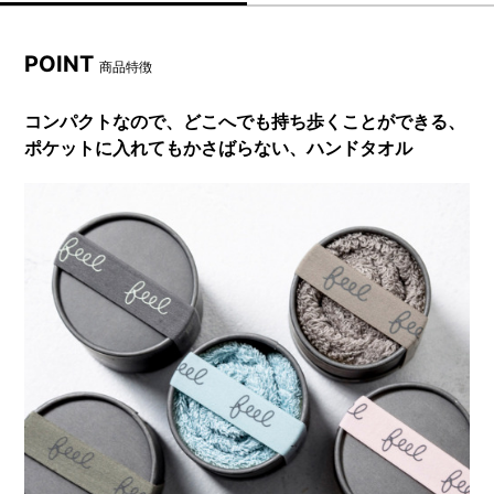
POINT
商品特徴
コンパクトなので、どこへでも持ち歩くことができる、
ポケットに入れてもかさばらない、ハンドタオル