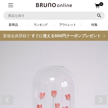
0
新商品
ランキング
アウトレット
特集
新規会員登録で
すぐに使える500円クーポンプレゼント