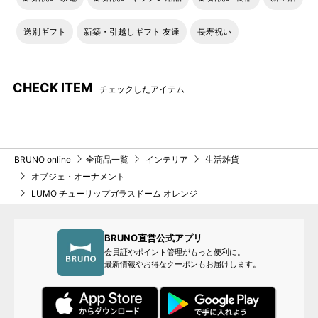
送別ギフト
新築・引越しギフト 友達
長寿祝い
CHECK ITEM
チェックしたアイテム
BRUNO online
全商品一覧
インテリア
生活雑貨
オブジェ・オーナメント
LUMO チューリップガラスドーム オレンジ
BRUNO直営公式アプリ
会員証やポイント管理がもっと便利に。
最新情報やお得なクーポンもお届けします。