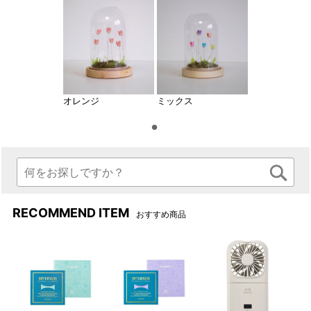
オレンジ
ミックス
RECOMMEND ITEM
おすすめ商品