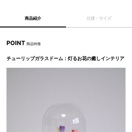
商品紹介
仕様・サイズ
POINT
商品特徴
チューリップガラスドーム：灯るお花の癒しインテリア