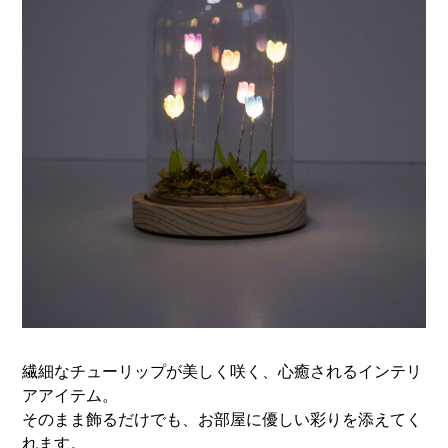
繊細なチューリップが美しく咲く、心癒されるインテリ
アアイテム。
そのまま飾るだけでも、お部屋に優しい彩りを添えてく
れます。